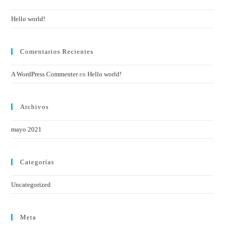
Hello world!
Comentarios Recientes
A WordPress Commenter
en
Hello world!
Archivos
mayo 2021
Categorías
Uncategorized
Meta