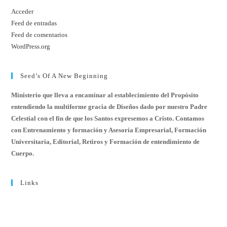
Acceder
Feed de entradas
Feed de comentarios
WordPress.org
Seed’s Of A New Beginning
Ministerio que lleva a encaminar al establecimiento del Propósito
entendiendo la multiforme gracia de Diseños dado por nuestro Padre
Celestial con el fin de que los Santos expresemos a Cristo. Contamos
con Entrenamiento y formación y Asesoría Empresarial, Formación
Universitaria, Editorial, Retiros y Formación de entendimiento de
Cuerpo.
Links