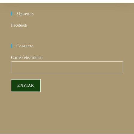
Síguenos
Facebook
Contacto
Correo electrónico