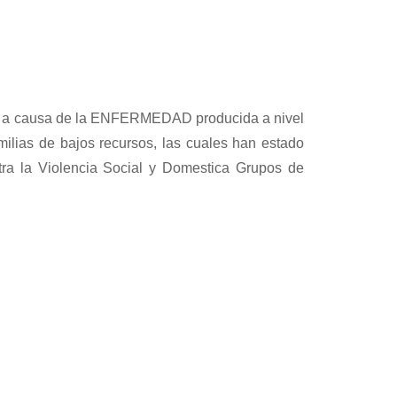
ía a causa de la ENFERMEDAD producida a nivel
ias de bajos recursos, las cuales han estado
ntra la Violencia Social y Domestica Grupos de