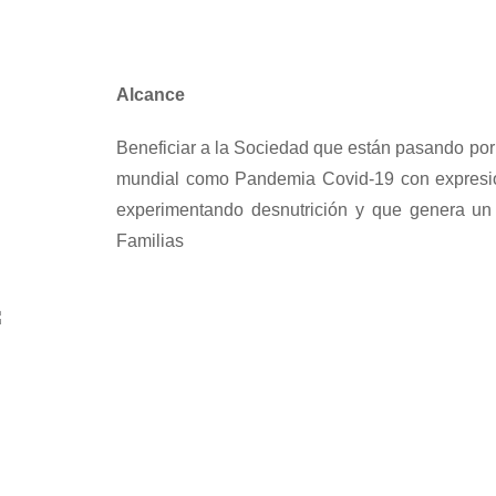
Alcance
Beneficiar a la Sociedad que están pasando p
mundial como Pandemia Covid-19 con expresio
experimentando desnutrición y que genera un g
Familias